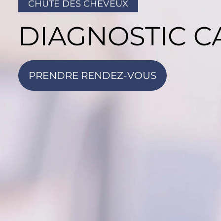
CHUTE DES CHEVEUX
DIAGNOSTIC C
PRENDRE RENDEZ-VOUS