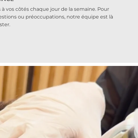
 vos côtés chaque jour de la semaine. Pour
estions ou préoccupations, notre équipe est là
ster.