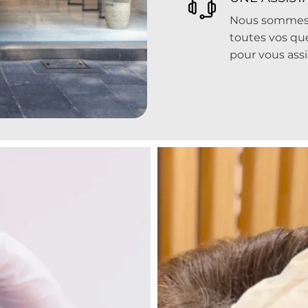
Nous sommes à
toutes vos qu
pour vous assi