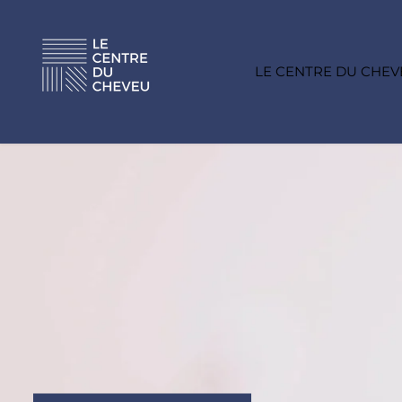
ALLER AU
CONTENU
LE CENTRE DU CHE