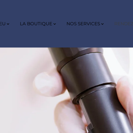
VEU
LA BOUTIQUE
NOS SERVICES
RENDEZ