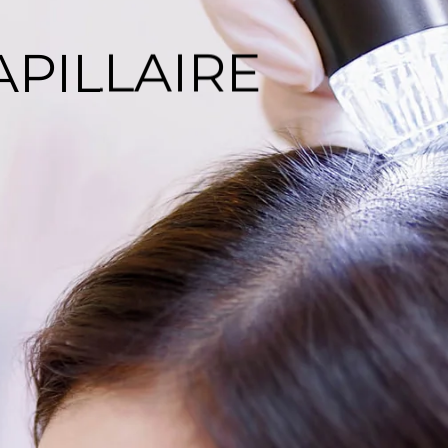
APILLAIRE