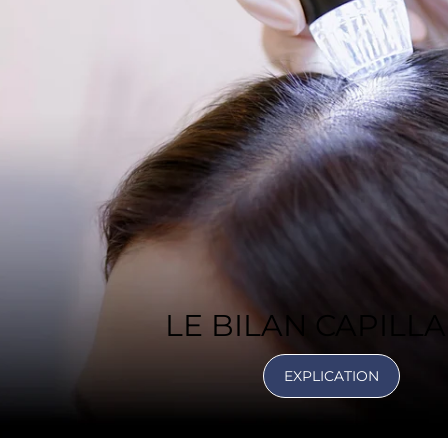
LE BILAN CAPILLA
EXPLICATION